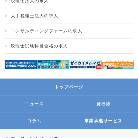
税理士法人の求人
大手税理士法人の求人
コンサルティングファームの求人
税理士試験科目合格の求人
トップページ
ニュース
発行紙
事業承継サービス
コラム