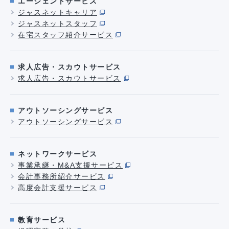
エージェントサービス
ジャスネットキャリア
ジャスネットスタッフ
在宅スタッフ紹介サービス
求人広告・スカウトサービス
求人広告・スカウトサービス
アウトソーシングサービス
アウトソーシングサービス
ネットワークサービス
事業承継・M&A支援サービス
会計事務所紹介サービス
高度会計支援サービス
教育サービス