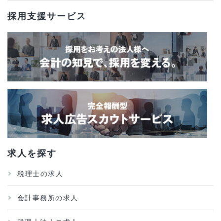
採用支援サービス
求人を探す
税理士の求人
会計事務所の求人