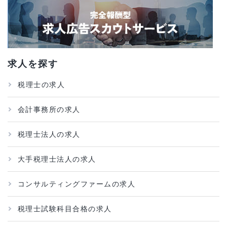
求人を探す
税理士の求人
会計事務所の求人
税理士法人の求人
大手税理士法人の求人
コンサルティングファームの求人
税理士試験科目合格の求人