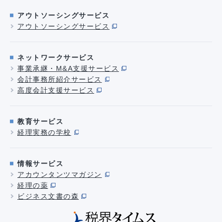
アウトソーシングサービス
アウトソーシングサービス
ネットワークサービス
事業承継・M&A支援サービス
会計事務所紹介サービス
高度会計支援サービス
教育サービス
経理実務の学校
情報サービス
アカウンタンツマガジン
経理の薬
ビジネス文書の森