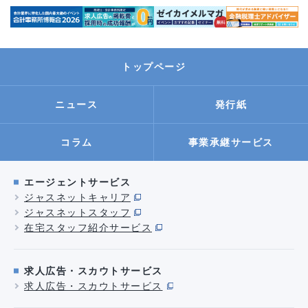
トップページ
ニュース
発行紙
事業承継サービス
コラム
エージェントサービス
ジャスネットキャリア
ジャスネットスタッフ
在宅スタッフ紹介サービス
求人広告・スカウトサービス
求人広告・スカウトサービス