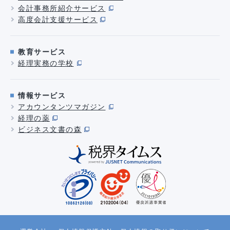
会計事務所紹介サービス
高度会計支援サービス
教育サービス
経理実務の学校
情報サービス
アカウンタンツマガジン
経理の薬
ビジネス文書の森