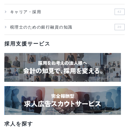
キャリア・採用
42
税理士のための銀行融資の知識
20
採用支援サービス
求人を探す