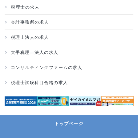
税理士の求人
会計事務所の求人
税理士法人の求人
大手税理士法人の求人
コンサルティングファームの求人
税理士試験科目合格の求人
トップページ