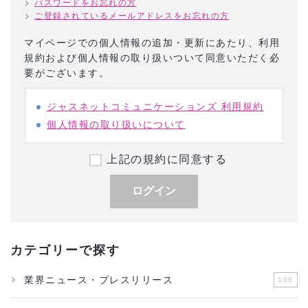
パスワードをお忘れの方
ご登録されているメールアドレスをお忘れの方
マイページでの個人情報の追加・更新にあたり、利用
規約および個人情報の取り扱いついて同意いただく必
要がございます。
ジャスネットコミュニケーションズ 利用規約
個人情報の取り扱いについて
上記の規約に同意する
ログイン
カテゴリーで探す
業界ニュース・プレスリリース
106