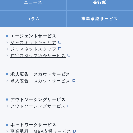
ニュース
発行紙
事業承継サービス
コラム
エージェントサービス
ジャスネットキャリア
ジャスネットスタッフ
在宅スタッフ紹介サービス
求人広告・スカウトサービス
求人広告・スカウトサービス
アウトソーシングサービス
アウトソーシングサービス
ネットワークサービス
事業承継・M&A支援サービス