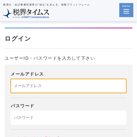
税理士・会計事務所業界の“知る”を支える、情報プラットフォーム
menu
ログイン
ユーザーID・パスワードを入力して下さい
メールアドレス
パスワード