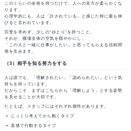
このくらいの余裕を持つだけで、人への見方が柔らかくな
ります。
心理学的にも、人は「許されている」と感じた時に最も伸
びると言われています。
完璧を求めず、少しの“ゆとり”を持つこと。
それが、職場全体の空気を穏やかにし、
「この人と一緒に仕事がしたい」と思ってもらえる信頼関
係を生みます。
（3）相手を知る努力をする
人は誰でも、「理解されたい」「認められたい」という気
持ちを持っています。
だからこそ、まずはこちらから「理解しよう」とする姿勢
を見せることが大切です。
たとえば、スタッフにはそれぞれ個性があります。
じっくり考えてから動くタイプ
直感で行動するタイプ