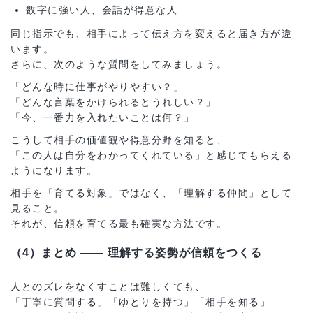
数字に強い人、会話が得意な人
同じ指示でも、相手によって伝え方を変えると届き方が違
います。
さらに、次のような質問をしてみましょう。
「どんな時に仕事がやりやすい？」
「どんな言葉をかけられるとうれしい？」
「今、一番力を入れたいことは何？」
こうして相手の価値観や得意分野を知ると、
「この人は自分をわかってくれている」と感じてもらえる
ようになります。
相手を「育てる対象」ではなく、「理解する仲間」として
見ること。
それが、信頼を育てる最も確実な方法です。
（4）まとめ ―― 理解する姿勢が信頼をつくる
人とのズレをなくすことは難しくても、
「丁寧に質問する」「ゆとりを持つ」「相手を知る」――