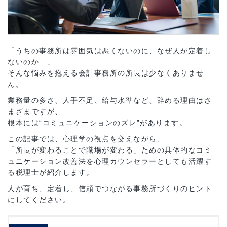
「うちの事務所は雰囲気は悪くないのに、なぜ人が定着し
ないのか…」
そんな悩みを抱える会計事務所の所長は少なくありませ
ん。
業務量の多さ、人手不足、給与水準など、辞める理由はさ
まざまですが、
根本には“コミュニケーションのズレ”があります。
この記事では、心理学の視点を交えながら、
「所長が変わることで職場が変わる」ための具体的なコミ
ュニケーション改善法を心理カウンセラーとしても活躍す
る税理士が紹介します。
人が育ち、定着し、信頼でつながる事務所づくりのヒント
にしてください。