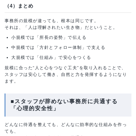
（4）まとめ
事務所の規模が違っても、根本は同じです。
それは、「人は理解されたい生き物」だということ。
小規模では「所長の姿勢」で伝える
中規模では「方針とフォロー体制」で支える
大規模では「仕組み」で安心をつくる
規模に合った“人と心をつなぐ工夫”を取り入れることで、
スタッフは安心して働き、自然と力を発揮するようになり
ます。
■スタッフが辞めない事務所に共通する
「心理的安全性」
どんなに待遇を整えても、どんなに効率的な仕組みを作っ
ても、