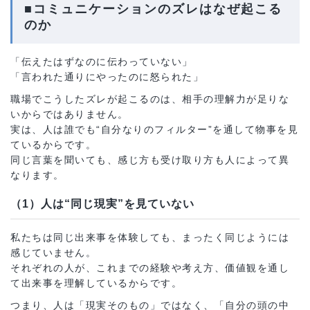
■コミュニケーションのズレはなぜ起こる
のか
「伝えたはずなのに伝わっていない」
「言われた通りにやったのに怒られた」
職場でこうしたズレが起こるのは、相手の理解力が足りな
いからではありません。
実は、人は誰でも“自分なりのフィルター”を通して物事を見
ているからです。
同じ言葉を聞いても、感じ方も受け取り方も人によって異
なります。
（1）人は“同じ現実”を見ていない
私たちは同じ出来事を体験しても、まったく同じようには
感じていません。
それぞれの人が、これまでの経験や考え方、価値観を通し
て出来事を理解しているからです。
つまり、人は「現実そのもの」ではなく、「自分の頭の中