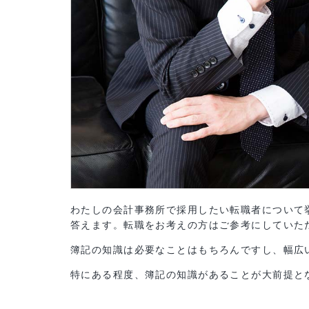
わたしの会計事務所で採用したい転職者につ
答えます。転職をお考えの方はご参考にして
簿記の知識は必要なことはもちろんですし、
特にある程度、簿記の知識があることが大前