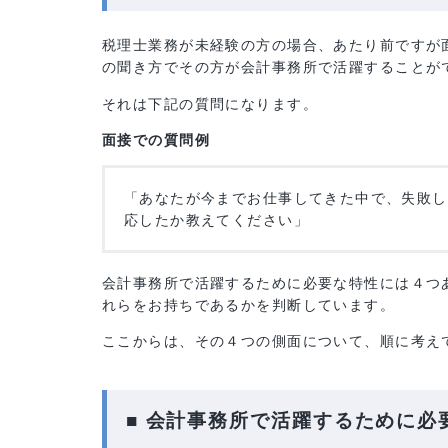
■ 税理士業務未経験の面接で、
税理士業務が未経験の方の場合、あたり前で
の聞き方でその方が会計事務所で活躍するこ
それは下記の質問になります。
面接での質問例
「あなたが今までお仕事してきた中で、失
応したか教えてください」
会計事務所で活躍するために必要な特性には
れらをお持ちであるかを判断しています。
ここからは、その４つの側面について、順に